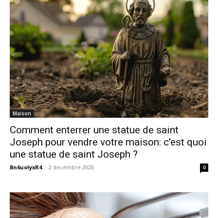
Maison
Comment enterrer une statue de saint
Joseph pour vendre votre maison: c’est quoi
une statue de saint Joseph ?
Bn6uoIyxR4
-
2 décembre 2020
0