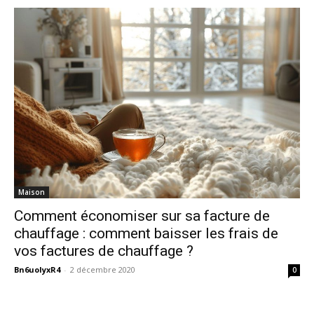
Maison
Comment économiser sur sa facture de
chauffage : comment baisser les frais de
vos factures de chauffage ?
Bn6uoIyxR4
-
2 décembre 2020
0