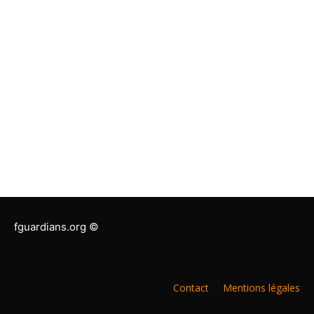
fguardians.org ©
Contact
Mentions légales