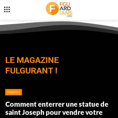
LE MAGAZINE
FULGURANT !
MAISON
Comment enterrer une statue de
saint Joseph pour vendre votre