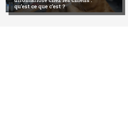
qu’est ce que c’est ?