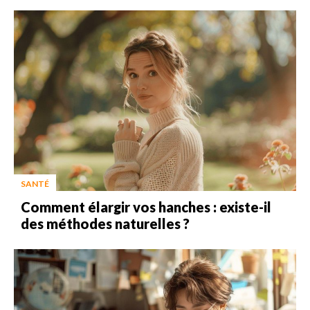
SANTÉ
Comment élargir vos hanches : existe-il
des méthodes naturelles ?