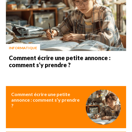
INFORMATIQUE
Comment écrire une petite annonce :
comment s’y prendre ?
Comment écrire une petite
annonce : comment s’y prendre
?