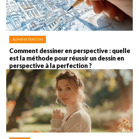
ADMINISTRATION
Comment dessiner en perspective : quelle
est la méthode pour réussir un dessin en
perspective à la perfection ?