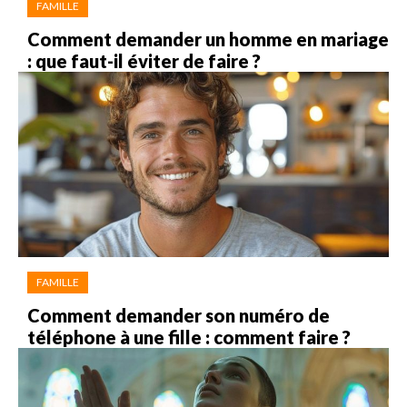
FAMILLE
Comment demander un homme en mariage
: que faut-il éviter de faire ?
FAMILLE
Comment demander son numéro de
téléphone à une fille : comment faire ?