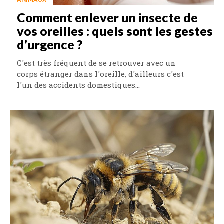
Comment enlever un insecte de
vos oreilles : quels sont les gestes
d’urgence ?
C'est très fréquent de se retrouver avec un
corps étranger dans l'oreille, d'ailleurs c'est
l'un des accidents domestiques...