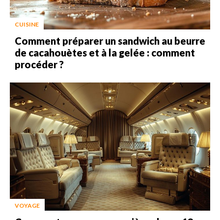
CUISINE
Comment préparer un sandwich au beurre
de cacahouètes et à la gelée : comment
procéder ?
VOYAGE