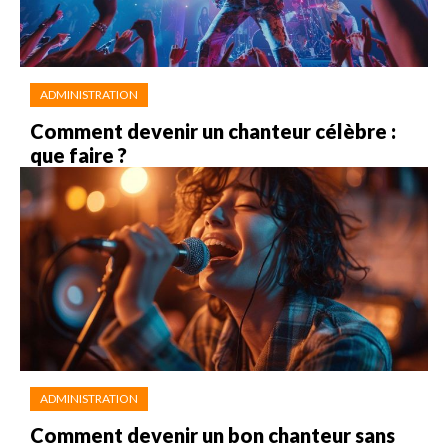
ADMINISTRATION
Comment devenir un chanteur célèbre :
que faire ?
ADMINISTRATION
Comment devenir un bon chanteur sans