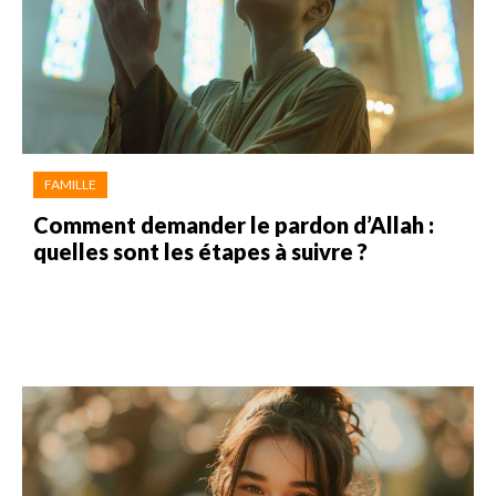
FAMILLE
Comment demander le pardon d’Allah :
quelles sont les étapes à suivre ?