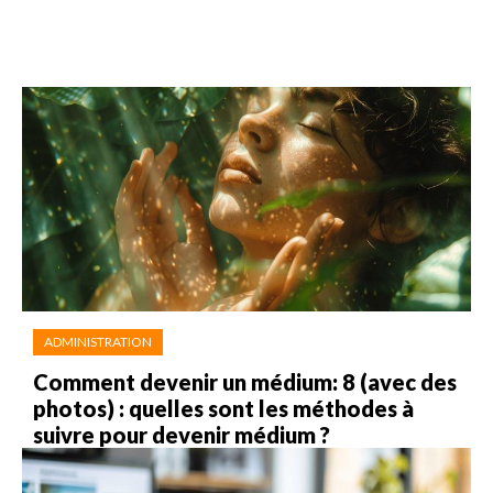
ADMINISTRATION
Comment devenir un médium: 8 (avec des
photos) : quelles sont les méthodes à
suivre pour devenir médium ?