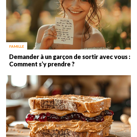
FAMILLE
Demander à un garçon de sortir avec vous :
Comment s’y prendre ?