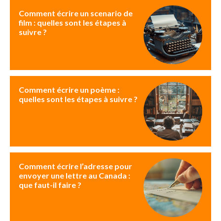
Comment écrire un scenario de
film : quelles sont les étapes à
suivre ?
Comment écrire un poème :
quelles sont les étapes à suivre ?
Comment écrire l’adresse pour
envoyer une lettre au Canada :
que faut-il faire ?