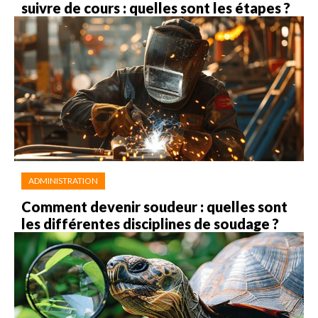
suivre de cours : quelles sont les étapes ?
ADMINISTRATION
Comment devenir soudeur : quelles sont
les différentes disciplines de soudage ?