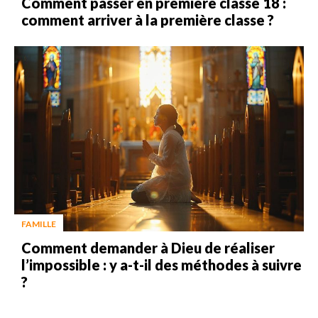
Comment passer en première classe 18 :
comment arriver à la première classe ?
FAMILLE
Comment demander à Dieu de réaliser
l’impossible : y a-t-il des méthodes à suivre
?