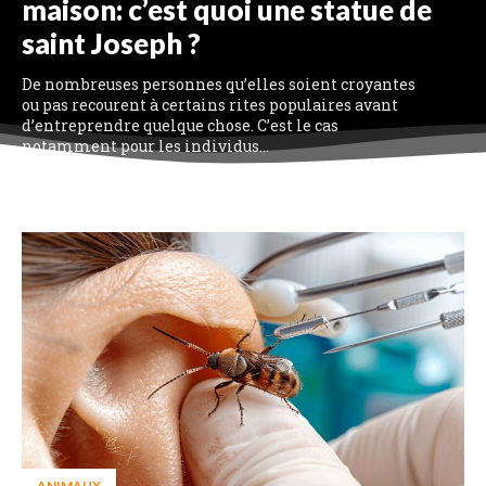
maison: c’est quoi une statue de
saint Joseph ?
De nombreuses personnes qu’elles soient croyantes
ou pas recourent à certains rites populaires avant
d’entreprendre quelque chose. C’est le cas
notamment pour les individus...
ANIMAUX