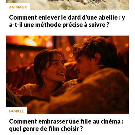
ANIMAUX
Comment enlever le dard d’une abeille : y
a-t-il une méthode précise à suivre ?
FAMILLE
Comment embrasser une fille au cinéma :
quel genre de film choisir ?