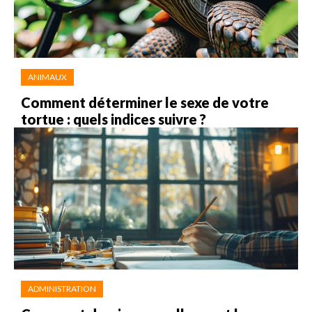
ANIMAUX
Comment déterminer le sexe de votre
tortue : quels indices suivre ?
ADMINISTRATION