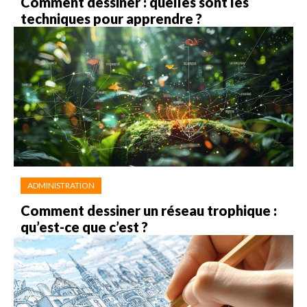
Comment dessiner : quelles sont les
techniques pour apprendre ?
ADMINISTRATION
Comment dessiner un réseau trophique :
qu’est-ce que c’est ?