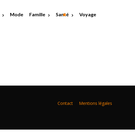
Mode
Famille
Santé
Voyage
Contact
Mentions légales