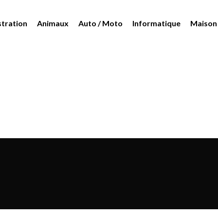
tration
Animaux
Auto / Moto
Informatique
Maison